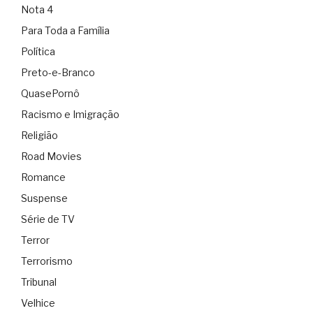
Nota 4
Para Toda a Família
Política
Preto-e-Branco
QuasePornô
Racismo e Imigração
Religião
Road Movies
Romance
Suspense
Série de TV
Terror
Terrorismo
Tribunal
Velhice