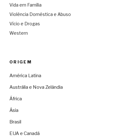
Vida em Família
Violência Doméstica e Abuso
Vício e Drogas
Western
ORIGEM
América Latina
Austrália e Nova Zelândia
África
Ásia
Brasil
EUA e Canadá