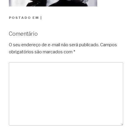
POSTADO EM
|
Comentário
O seu endereço de e-mail não será publicado.
Campos
obrigatórios são marcados com
*