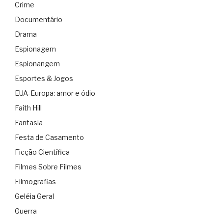
Crime
Documentário
Drama
Espionagem
Espionangem
Esportes & Jogos
EUA-Europa: amor e ódio
Faith Hill
Fantasia
Festa de Casamento
Ficção Científica
Filmes Sobre Filmes
Filmografias
Geléia Geral
Guerra