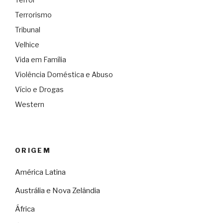
Terrorismo
Tribunal
Velhice
Vida em Família
Violência Doméstica e Abuso
Vício e Drogas
Western
ORIGEM
América Latina
Austrália e Nova Zelândia
África