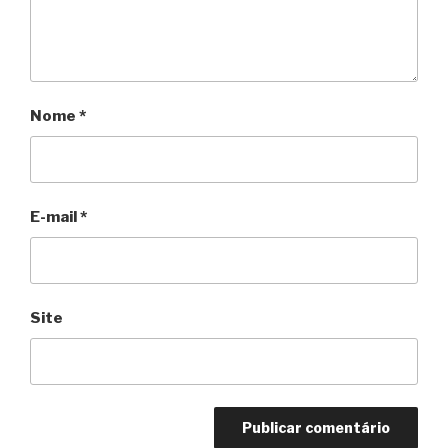
Nome
*
E-mail
*
Site