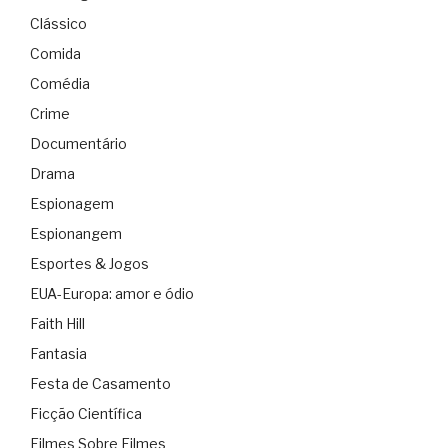
Clássico
Comida
Comédia
Crime
Documentário
Drama
Espionagem
Espionangem
Esportes & Jogos
EUA-Europa: amor e ódio
Faith Hill
Fantasia
Festa de Casamento
Ficção Científica
Filmes Sobre Filmes