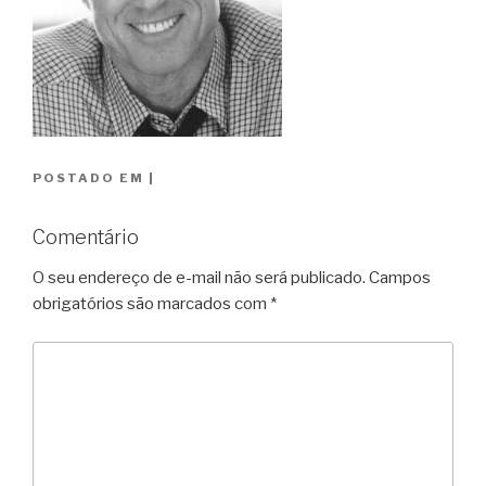
POSTADO EM
|
Comentário
O seu endereço de e-mail não será publicado.
Campos
obrigatórios são marcados com
*