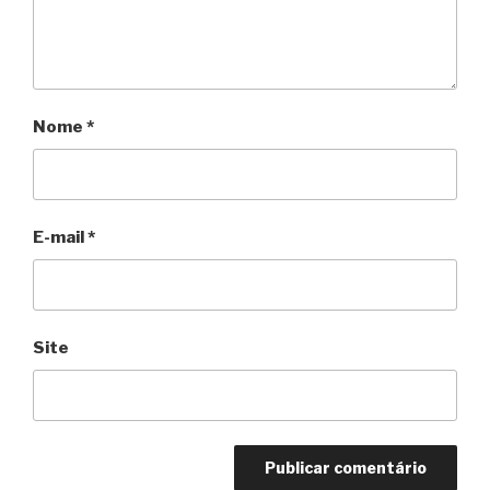
Nome
*
E-mail
*
Site