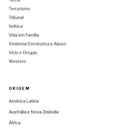
Terrorismo
Tribunal
Velhice
Vida em Família
Violência Doméstica e Abuso
Vício e Drogas
Western
ORIGEM
América Latina
Austrália e Nova Zelândia
África