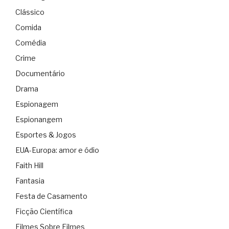
Clássico
Comida
Comédia
Crime
Documentário
Drama
Espionagem
Espionangem
Esportes & Jogos
EUA-Europa: amor e ódio
Faith Hill
Fantasia
Festa de Casamento
Ficção Científica
Filmes Sobre Filmes