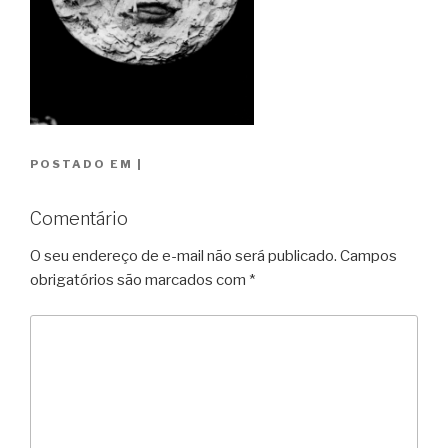
POSTADO EM
|
Comentário
O seu endereço de e-mail não será publicado.
Campos
obrigatórios são marcados com
*