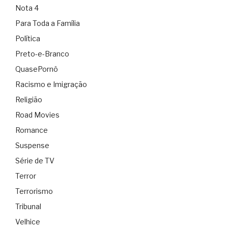
Nota 4
Para Toda a Família
Política
Preto-e-Branco
QuasePornô
Racismo e Imigração
Religião
Road Movies
Romance
Suspense
Série de TV
Terror
Terrorismo
Tribunal
Velhice