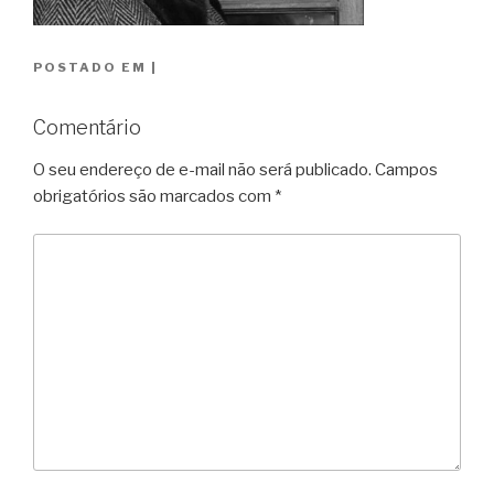
POSTADO EM
|
Comentário
O seu endereço de e-mail não será publicado.
Campos
obrigatórios são marcados com
*