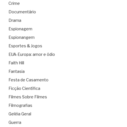
Crime
Documentário
Drama
Espionagem
Espionangem
Esportes & Jogos
EUA-Europa: amor e ódio
Faith Hill
Fantasia
Festa de Casamento
Ficção Científica
Filmes Sobre Filmes
Filmografias
Geléia Geral
Guerra