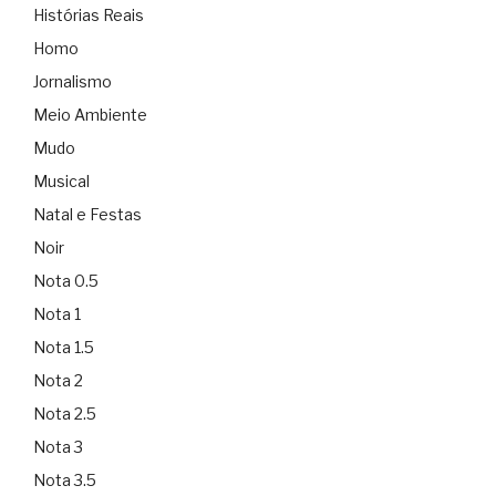
Histórias Reais
Homo
Jornalismo
Meio Ambiente
Mudo
Musical
Natal e Festas
Noir
Nota 0.5
Nota 1
Nota 1.5
Nota 2
Nota 2.5
Nota 3
Nota 3.5