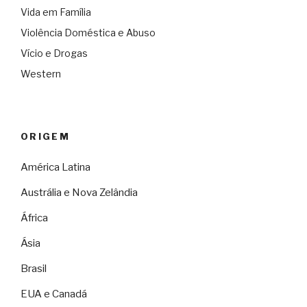
Vida em Família
Violência Doméstica e Abuso
Vício e Drogas
Western
ORIGEM
América Latina
Austrália e Nova Zelândia
África
Ásia
Brasil
EUA e Canadá