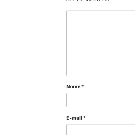
Nome
*
E-mail
*