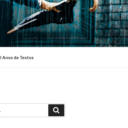
0 Anos de Textos
Pesquisar