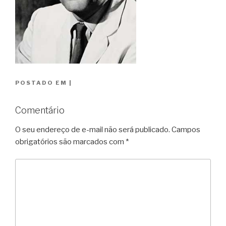
POSTADO EM
|
Comentário
O seu endereço de e-mail não será publicado.
Campos
obrigatórios são marcados com
*