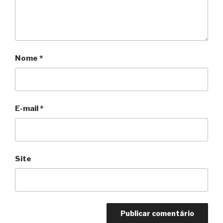
Nome
*
E-mail
*
Site