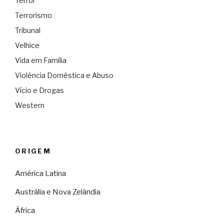
Terror
Terrorismo
Tribunal
Velhice
Vida em Família
Violência Doméstica e Abuso
Vício e Drogas
Western
ORIGEM
América Latina
Austrália e Nova Zelândia
África