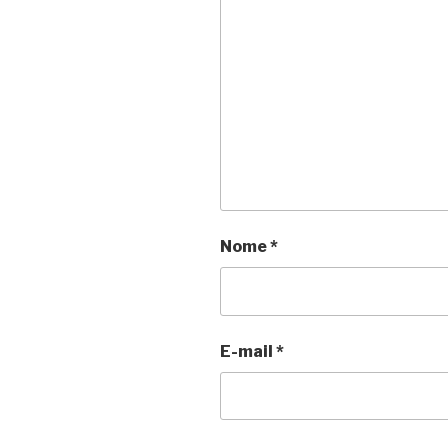
Nome
*
E-mail
*