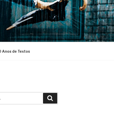
0 Anos de Textos
Pesquisar