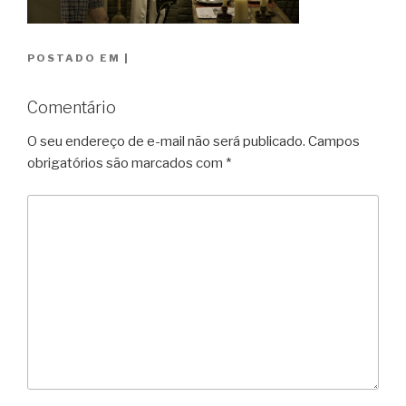
POSTADO EM
|
Comentário
O seu endereço de e-mail não será publicado.
Campos
obrigatórios são marcados com
*