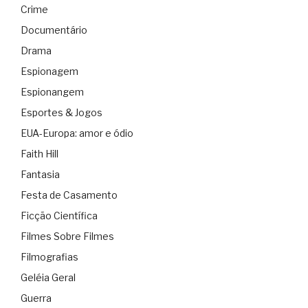
Crime
Documentário
Drama
Espionagem
Espionangem
Esportes & Jogos
EUA-Europa: amor e ódio
Faith Hill
Fantasia
Festa de Casamento
Ficção Científica
Filmes Sobre Filmes
Filmografias
Geléia Geral
Guerra