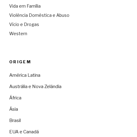
Vida em Família
Violência Doméstica e Abuso
Vício e Drogas
Western
ORIGEM
América Latina
Austrália e Nova Zelândia
África
Ásia
Brasil
EUA e Canadá