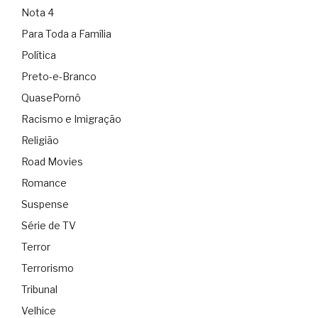
Nota 4
Para Toda a Família
Política
Preto-e-Branco
QuasePornô
Racismo e Imigração
Religião
Road Movies
Romance
Suspense
Série de TV
Terror
Terrorismo
Tribunal
Velhice