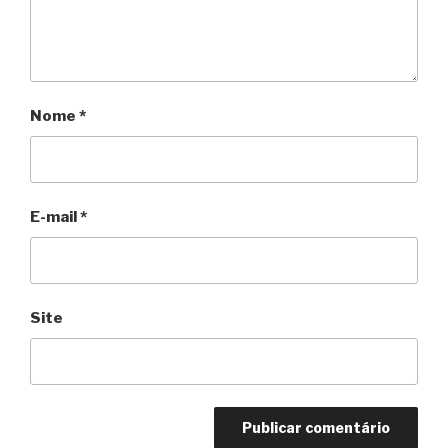
Nome
*
E-mail
*
Site