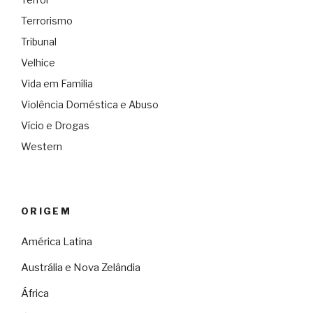
Terrorismo
Tribunal
Velhice
Vida em Família
Violência Doméstica e Abuso
Vício e Drogas
Western
ORIGEM
América Latina
Austrália e Nova Zelândia
África