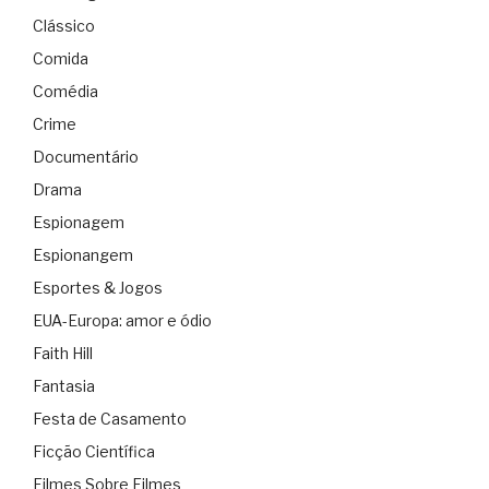
Clássico
Comida
Comédia
Crime
Documentário
Drama
Espionagem
Espionangem
Esportes & Jogos
EUA-Europa: amor e ódio
Faith Hill
Fantasia
Festa de Casamento
Ficção Científica
Filmes Sobre Filmes