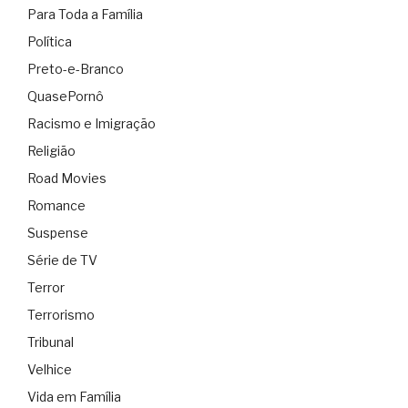
Para Toda a Família
Política
Preto-e-Branco
QuasePornô
Racismo e Imigração
Religião
Road Movies
Romance
Suspense
Série de TV
Terror
Terrorismo
Tribunal
Velhice
Vida em Família