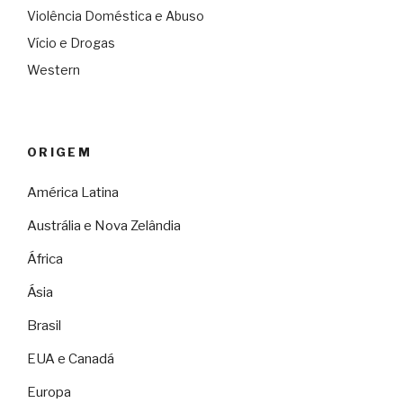
Violência Doméstica e Abuso
Vício e Drogas
Western
ORIGEM
América Latina
Austrália e Nova Zelândia
África
Ásia
Brasil
EUA e Canadá
Europa