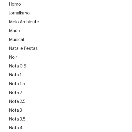
Homo
Jornalismo
Meio Ambiente
Mudo
Musical
Natal e Festas
Noir
Nota 0.5
Nota 1
Nota 1.5
Nota 2
Nota 2.5
Nota 3
Nota 3.5
Nota 4