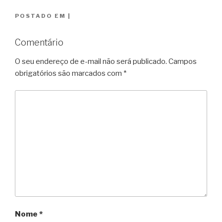
POSTADO EM
|
Comentário
O seu endereço de e-mail não será publicado.
Campos
obrigatórios são marcados com
*
Nome
*