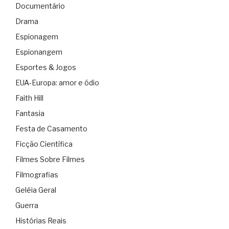
Documentário
Drama
Espionagem
Espionangem
Esportes & Jogos
EUA-Europa: amor e ódio
Faith Hill
Fantasia
Festa de Casamento
Ficção Científica
Filmes Sobre Filmes
Filmografias
Geléia Geral
Guerra
Histórias Reais