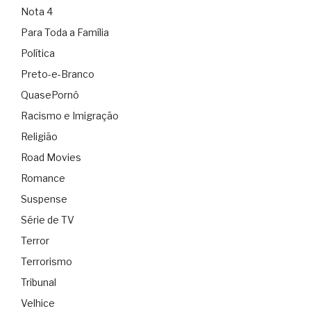
Nota 4
Para Toda a Família
Política
Preto-e-Branco
QuasePornô
Racismo e Imigração
Religião
Road Movies
Romance
Suspense
Série de TV
Terror
Terrorismo
Tribunal
Velhice