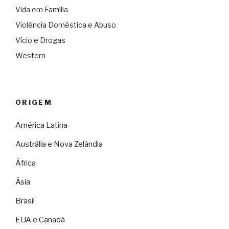
Vida em Família
Violência Doméstica e Abuso
Vício e Drogas
Western
ORIGEM
América Latina
Austrália e Nova Zelândia
África
Ásia
Brasil
EUA e Canadá