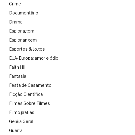
Crime
Documentário
Drama
Espionagem
Espionangem
Esportes & Jogos
EUA-Europa: amor e ódio
Faith Hill
Fantasia
Festa de Casamento
Ficção Científica
Filmes Sobre Filmes
Filmografias
Geléia Geral
Guerra