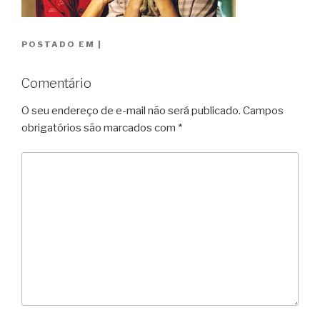
POSTADO EM
|
Comentário
O seu endereço de e-mail não será publicado.
Campos
obrigatórios são marcados com
*