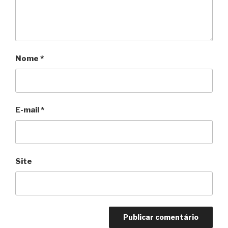
Nome
*
E-mail
*
Site