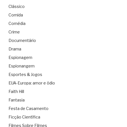
Clássico
Comida
Comédia
Crime
Documentário
Drama
Espionagem
Espionangem
Esportes & Jogos
EUA-Europa: amor e ódio
Faith Hill
Fantasia
Festa de Casamento
Ficção Científica
Filmes Sobre Filmes