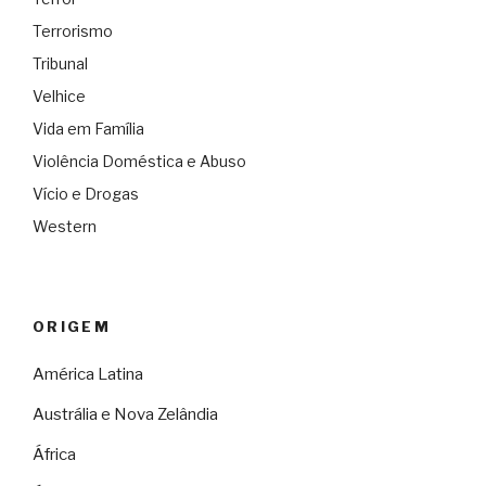
Terrorismo
Tribunal
Velhice
Vida em Família
Violência Doméstica e Abuso
Vício e Drogas
Western
ORIGEM
América Latina
Austrália e Nova Zelândia
África