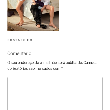
POSTADO EM
|
Comentário
O seu endereço de e-mail não será publicado.
Campos
obrigatórios são marcados com
*