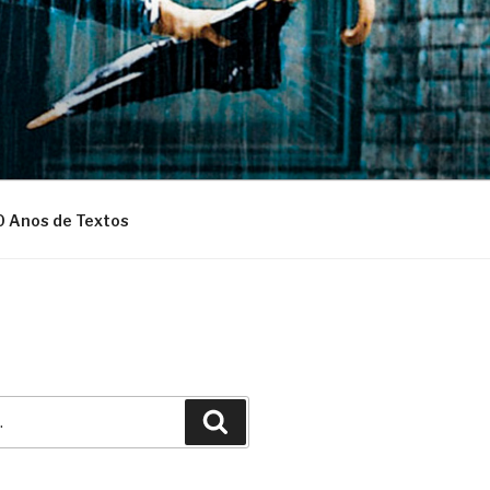
0 Anos de Textos
Pesquisar