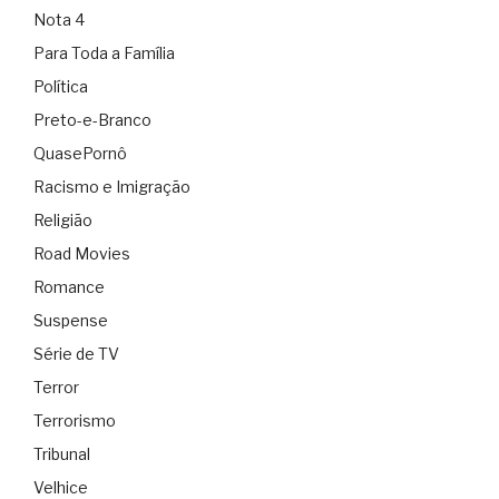
Nota 4
Para Toda a Família
Política
Preto-e-Branco
QuasePornô
Racismo e Imigração
Religião
Road Movies
Romance
Suspense
Série de TV
Terror
Terrorismo
Tribunal
Velhice