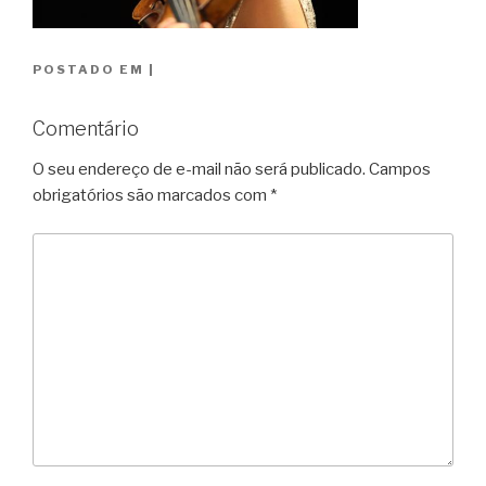
POSTADO EM
|
Comentário
O seu endereço de e-mail não será publicado.
Campos
obrigatórios são marcados com
*