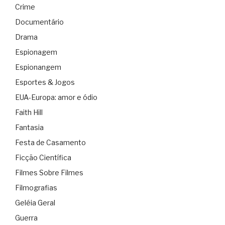
Crime
Documentário
Drama
Espionagem
Espionangem
Esportes & Jogos
EUA-Europa: amor e ódio
Faith Hill
Fantasia
Festa de Casamento
Ficção Científica
Filmes Sobre Filmes
Filmografias
Geléia Geral
Guerra