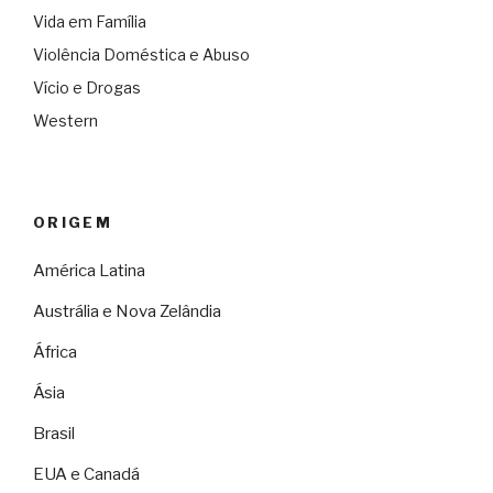
Vida em Família
Violência Doméstica e Abuso
Vício e Drogas
Western
ORIGEM
América Latina
Austrália e Nova Zelândia
África
Ásia
Brasil
EUA e Canadá