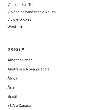
Vida em Família
Violência Doméstica e Abuso
Vício e Drogas
Western
ORIGEM
América Latina
Austrália e Nova Zelândia
África
Ásia
Brasil
EUA e Canadá