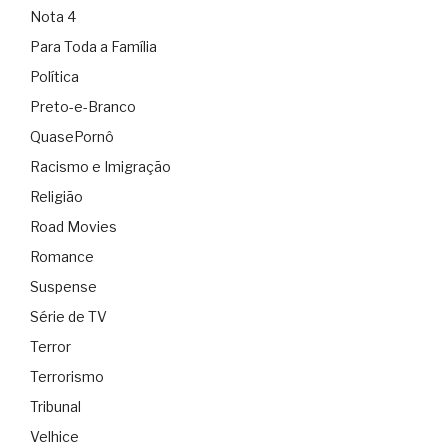
Nota 4
Para Toda a Família
Política
Preto-e-Branco
QuasePornô
Racismo e Imigração
Religião
Road Movies
Romance
Suspense
Série de TV
Terror
Terrorismo
Tribunal
Velhice