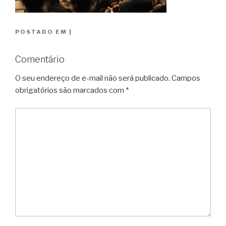
POSTADO EM
|
Comentário
O seu endereço de e-mail não será publicado.
Campos
obrigatórios são marcados com
*