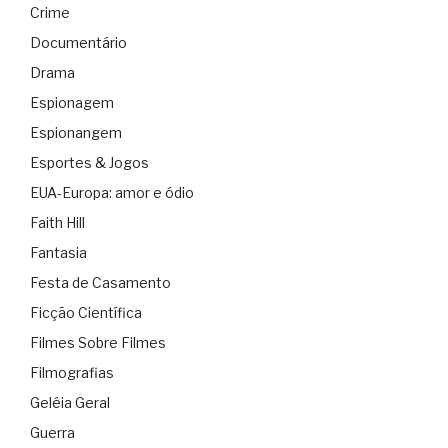
Crime
Documentário
Drama
Espionagem
Espionangem
Esportes & Jogos
EUA-Europa: amor e ódio
Faith Hill
Fantasia
Festa de Casamento
Ficção Científica
Filmes Sobre Filmes
Filmografias
Geléia Geral
Guerra