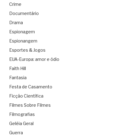
Crime
Documentário
Drama
Espionagem
Espionangem
Esportes & Jogos
EUA-Europa: amor e ódio
Faith Hill
Fantasia
Festa de Casamento
Ficção Científica
Filmes Sobre Filmes
Filmografias
Geléia Geral
Guerra