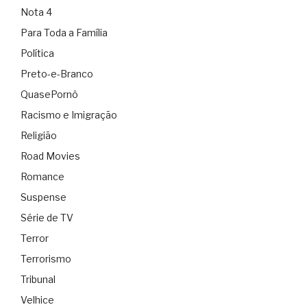
Nota 4
Para Toda a Família
Política
Preto-e-Branco
QuasePornô
Racismo e Imigração
Religião
Road Movies
Romance
Suspense
Série de TV
Terror
Terrorismo
Tribunal
Velhice