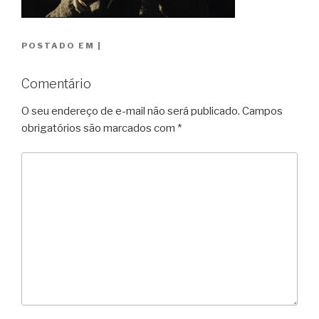
POSTADO EM
|
Comentário
O seu endereço de e-mail não será publicado.
Campos
obrigatórios são marcados com
*