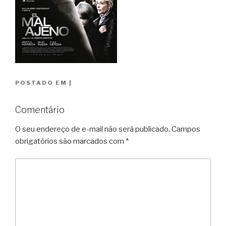
POSTADO EM
|
Comentário
O seu endereço de e-mail não será publicado.
Campos
obrigatórios são marcados com
*