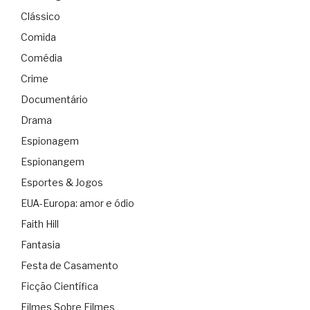
Clássico
Comida
Comédia
Crime
Documentário
Drama
Espionagem
Espionangem
Esportes & Jogos
EUA-Europa: amor e ódio
Faith Hill
Fantasia
Festa de Casamento
Ficção Científica
Filmes Sobre Filmes