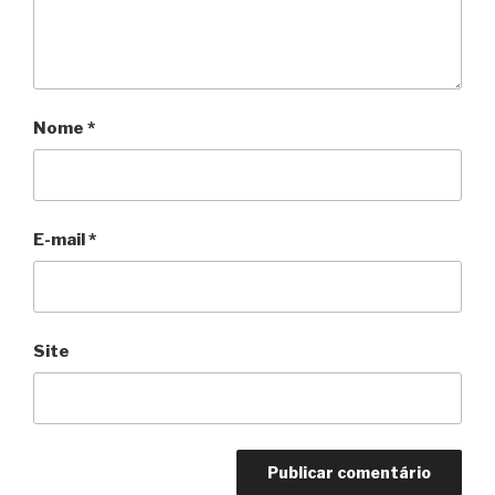
Nome
*
E-mail
*
Site