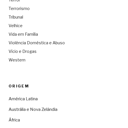
Terrorismo
Tribunal
Velhice
Vida em Família
Violência Doméstica e Abuso
Vício e Drogas
Western
ORIGEM
América Latina
Austrália e Nova Zelândia
África