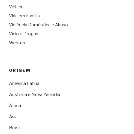
Velhice
Vida em Família
Violência Doméstica e Abuso
Vício e Drogas
Western
ORIGEM
América Latina
Austrália e Nova Zelândia
África
Ásia
Brasil