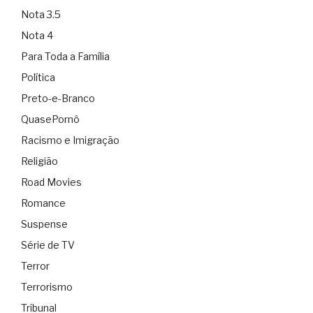
Nota 3.5
Nota 4
Para Toda a Família
Política
Preto-e-Branco
QuasePornô
Racismo e Imigração
Religião
Road Movies
Romance
Suspense
Série de TV
Terror
Terrorismo
Tribunal