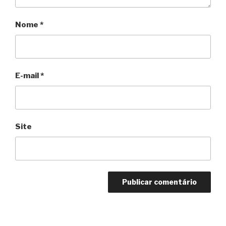
Nome
*
E-mail
*
Site