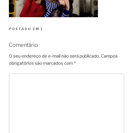
POSTADO EM
|
Comentário
O seu endereço de e-mail não será publicado.
Campos
obrigatórios são marcados com
*