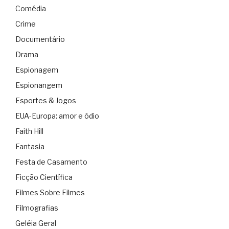
Comédia
Crime
Documentário
Drama
Espionagem
Espionangem
Esportes & Jogos
EUA-Europa: amor e ódio
Faith Hill
Fantasia
Festa de Casamento
Ficção Científica
Filmes Sobre Filmes
Filmografias
Geléia Geral