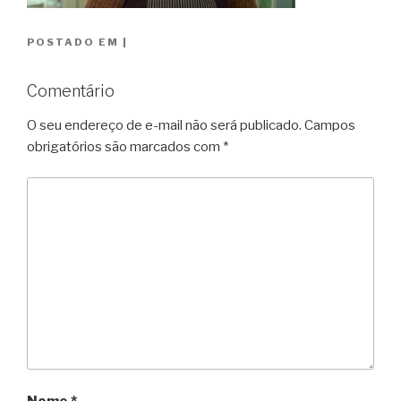
POSTADO EM
|
Comentário
O seu endereço de e-mail não será publicado.
Campos
obrigatórios são marcados com
*
Nome
*