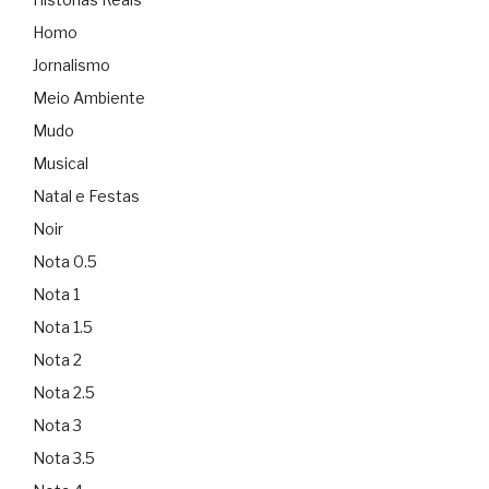
Homo
Jornalismo
Meio Ambiente
Mudo
Musical
Natal e Festas
Noir
Nota 0.5
Nota 1
Nota 1.5
Nota 2
Nota 2.5
Nota 3
Nota 3.5