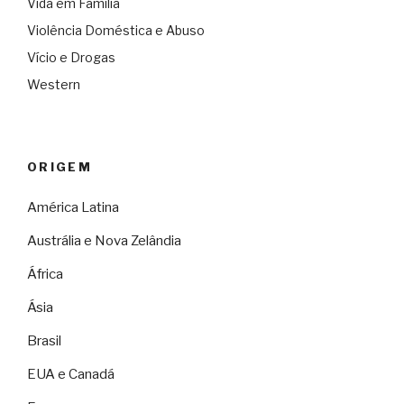
Vida em Família
Violência Doméstica e Abuso
Vício e Drogas
Western
ORIGEM
América Latina
Austrália e Nova Zelândia
África
Ásia
Brasil
EUA e Canadá