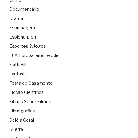
Documentário
Drama
Espionagem
Espionangem
Esportes & Jogos
EUA-Europa: amor e ódio
Faith Hill
Fantasia
Festa de Casamento
Ficção Científica
Filmes Sobre Filmes
Filmografias
Geléia Geral
Guerra