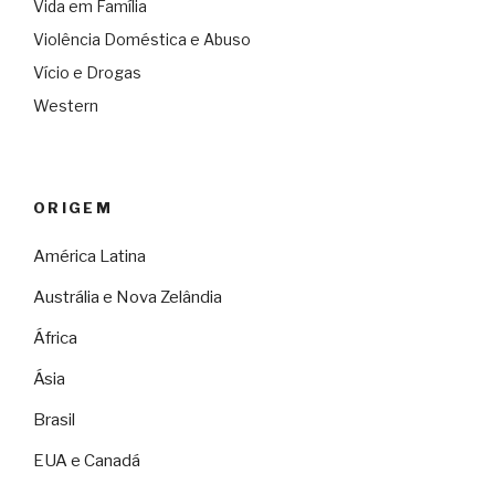
Vida em Família
Violência Doméstica e Abuso
Vício e Drogas
Western
ORIGEM
América Latina
Austrália e Nova Zelândia
África
Ásia
Brasil
EUA e Canadá