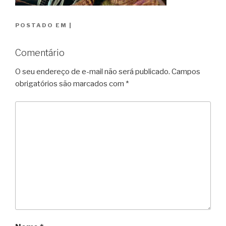
POSTADO EM
|
Comentário
O seu endereço de e-mail não será publicado.
Campos
obrigatórios são marcados com
*