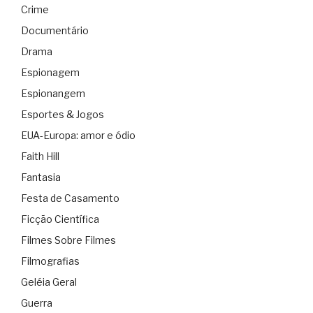
Crime
Documentário
Drama
Espionagem
Espionangem
Esportes & Jogos
EUA-Europa: amor e ódio
Faith Hill
Fantasia
Festa de Casamento
Ficção Científica
Filmes Sobre Filmes
Filmografias
Geléia Geral
Guerra