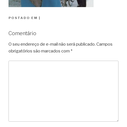
POSTADO EM
|
Comentário
O seu endereço de e-mail não será publicado.
Campos
obrigatórios são marcados com
*