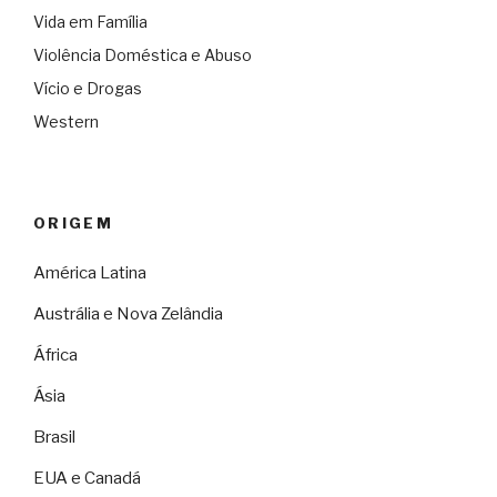
Vida em Família
Violência Doméstica e Abuso
Vício e Drogas
Western
ORIGEM
América Latina
Austrália e Nova Zelândia
África
Ásia
Brasil
EUA e Canadá