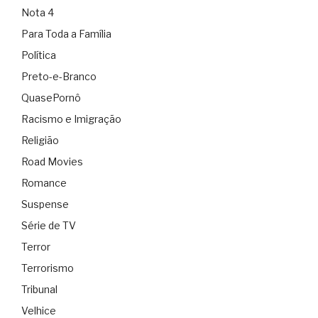
Nota 4
Para Toda a Família
Política
Preto-e-Branco
QuasePornô
Racismo e Imigração
Religião
Road Movies
Romance
Suspense
Série de TV
Terror
Terrorismo
Tribunal
Velhice