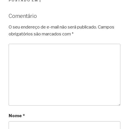
POSTADO EM
|
Comentário
O seu endereço de e-mail não será publicado.
Campos
obrigatórios são marcados com
*
Nome
*