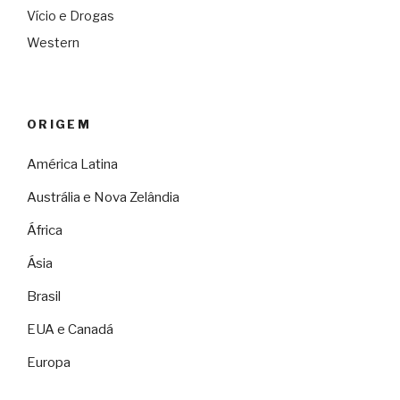
Vício e Drogas
Western
ORIGEM
América Latina
Austrália e Nova Zelândia
África
Ásia
Brasil
EUA e Canadá
Europa