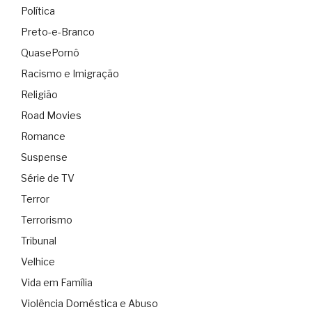
Política
Preto-e-Branco
QuasePornô
Racismo e Imigração
Religião
Road Movies
Romance
Suspense
Série de TV
Terror
Terrorismo
Tribunal
Velhice
Vida em Família
Violência Doméstica e Abuso