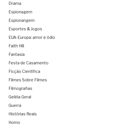
Drama
Espionagem
Espionangem
Esportes & Jogos
EUA-Europa: amor e ódio
Faith Hill
Fantasia
Festa de Casamento
Ficção Científica
Filmes Sobre Filmes
Filmografias
Geléia Geral
Guerra
Histórias Reais
Homo