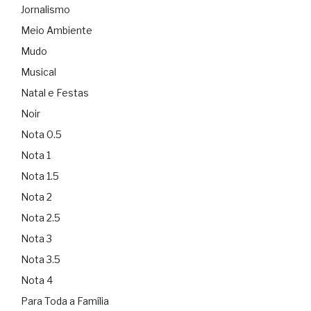
Jornalismo
Meio Ambiente
Mudo
Musical
Natal e Festas
Noir
Nota 0.5
Nota 1
Nota 1.5
Nota 2
Nota 2.5
Nota 3
Nota 3.5
Nota 4
Para Toda a Família