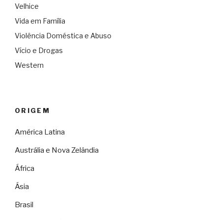
Velhice
Vida em Família
Violência Doméstica e Abuso
Vício e Drogas
Western
ORIGEM
América Latina
Austrália e Nova Zelândia
África
Ásia
Brasil