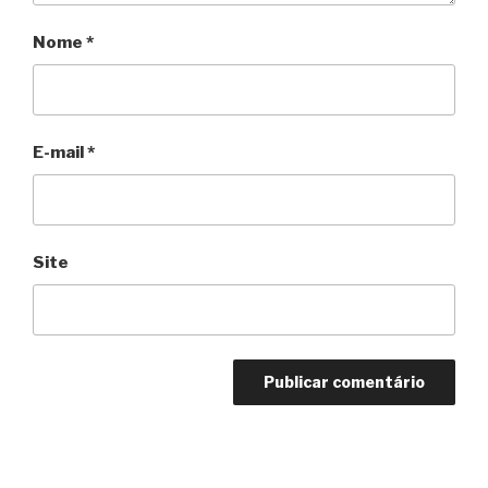
Nome
*
E-mail
*
Site