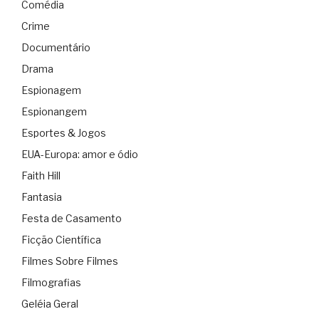
Comédia
Crime
Documentário
Drama
Espionagem
Espionangem
Esportes & Jogos
EUA-Europa: amor e ódio
Faith Hill
Fantasia
Festa de Casamento
Ficção Científica
Filmes Sobre Filmes
Filmografias
Geléia Geral