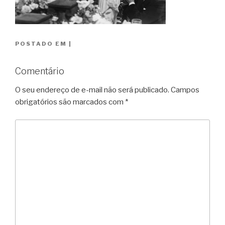
POSTADO EM
|
Comentário
O seu endereço de e-mail não será publicado.
Campos
obrigatórios são marcados com
*