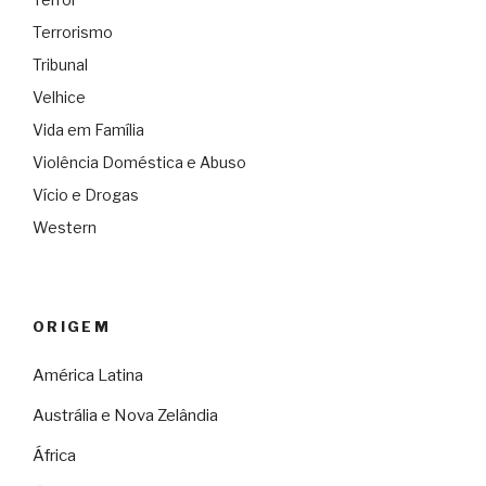
Terrorismo
Tribunal
Velhice
Vida em Família
Violência Doméstica e Abuso
Vício e Drogas
Western
ORIGEM
América Latina
Austrália e Nova Zelândia
África