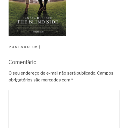
POSTADO EM
|
Comentário
O seu endereço de e-mail não será publicado.
Campos
obrigatórios são marcados com
*