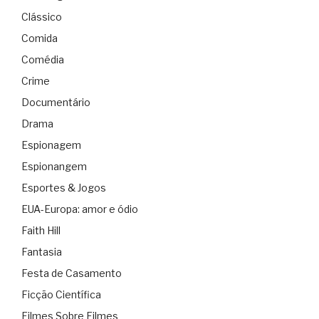
Clássico
Comida
Comédia
Crime
Documentário
Drama
Espionagem
Espionangem
Esportes & Jogos
EUA-Europa: amor e ódio
Faith Hill
Fantasia
Festa de Casamento
Ficção Científica
Filmes Sobre Filmes