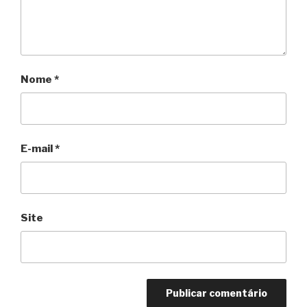
Nome
*
E-mail
*
Site