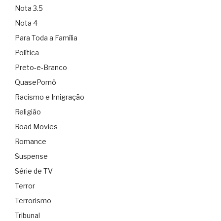
Nota 3.5
Nota 4
Para Toda a Família
Política
Preto-e-Branco
QuasePornô
Racismo e Imigração
Religião
Road Movies
Romance
Suspense
Série de TV
Terror
Terrorismo
Tribunal