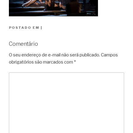
POSTADO EM
|
Comentário
O seu endereço de e-mail não será publicado.
Campos
obrigatórios são marcados com
*