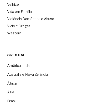
Velhice
Vida em Família
Violência Doméstica e Abuso
Vício e Drogas
Western
ORIGEM
América Latina
Austrália e Nova Zelândia
África
Ásia
Brasil