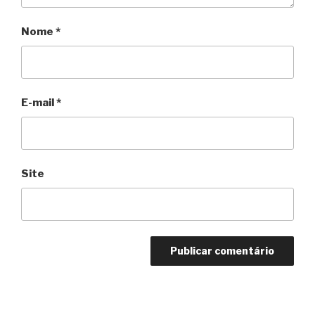
Nome
*
E-mail
*
Site