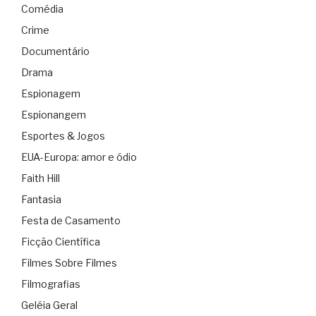
Comédia
Crime
Documentário
Drama
Espionagem
Espionangem
Esportes & Jogos
EUA-Europa: amor e ódio
Faith Hill
Fantasia
Festa de Casamento
Ficção Científica
Filmes Sobre Filmes
Filmografias
Geléia Geral