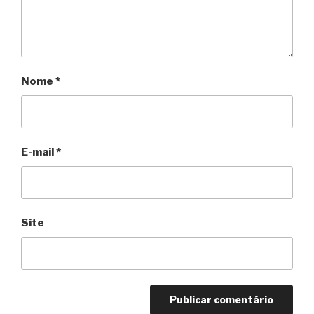
Nome
*
E-mail
*
Site