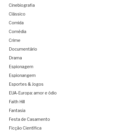
Cinebiografia
Clássico
Comida
Comédia
Crime
Documentário
Drama
Espionagem
Espionangem
Esportes & Jogos
EUA-Europa: amor e ódio
Faith Hill
Fantasia
Festa de Casamento
Ficção Científica