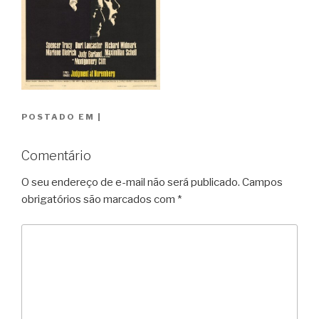
POSTADO EM
|
Comentário
O seu endereço de e-mail não será publicado.
Campos
obrigatórios são marcados com
*