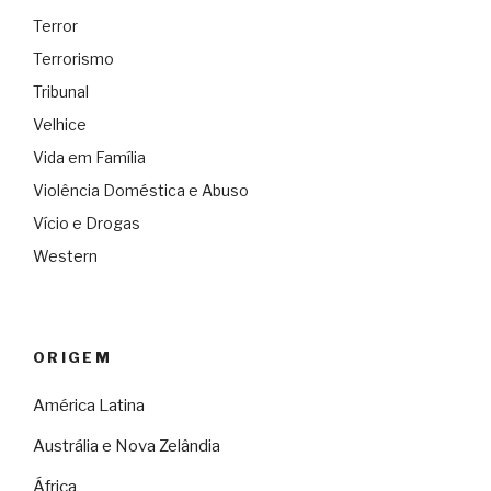
Terror
Terrorismo
Tribunal
Velhice
Vida em Família
Violência Doméstica e Abuso
Vício e Drogas
Western
ORIGEM
América Latina
Austrália e Nova Zelândia
África