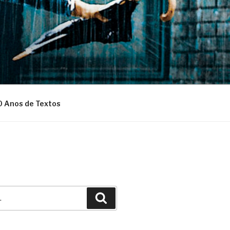
0 Anos de Textos
Pesquisar