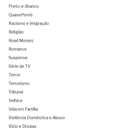
Preto-e-Branco
QuasePornô
Racismo e Imigração
Religião
Road Movies
Romance
Suspense
Série de TV
Terror
Terrorismo
Tribunal
Velhice
Vida em Família
Violência Doméstica e Abuso
Vício e Drogas