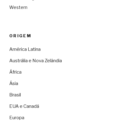
Western
ORIGEM
América Latina
Austrália e Nova Zelândia
África
Ásia
Brasil
EUA e Canadá
Europa