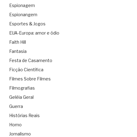
Espionagem
Espionangem
Esportes & Jogos
EUA-Europa: amor e ódio
Faith Hill
Fantasia
Festa de Casamento
Ficção Científica
Filmes Sobre Filmes
Filmografias
Geléia Geral
Guerra
Histórias Reais
Homo
Jornalismo