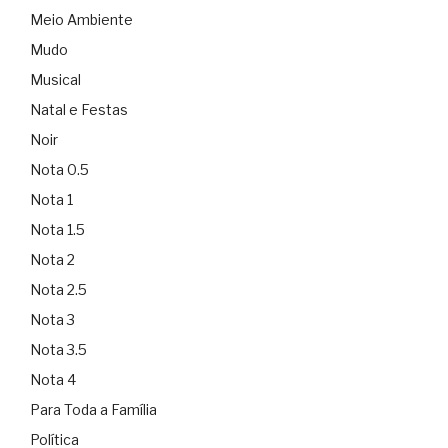
Meio Ambiente
Mudo
Musical
Natal e Festas
Noir
Nota 0.5
Nota 1
Nota 1.5
Nota 2
Nota 2.5
Nota 3
Nota 3.5
Nota 4
Para Toda a Família
Política