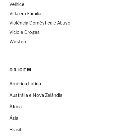
Velhice
Vida em Família
Violência Doméstica e Abuso
Vício e Drogas
Western
ORIGEM
América Latina
Austrália e Nova Zelândia
África
Ásia
Brasil