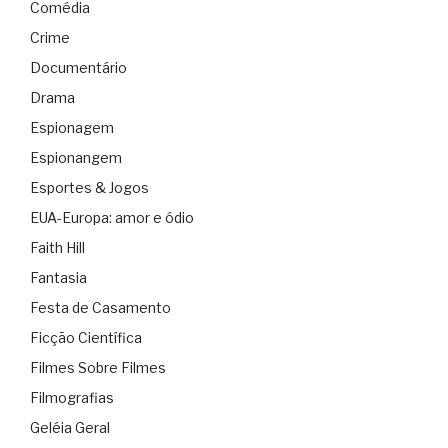
Comédia
Crime
Documentário
Drama
Espionagem
Espionangem
Esportes & Jogos
EUA-Europa: amor e ódio
Faith Hill
Fantasia
Festa de Casamento
Ficção Científica
Filmes Sobre Filmes
Filmografias
Geléia Geral