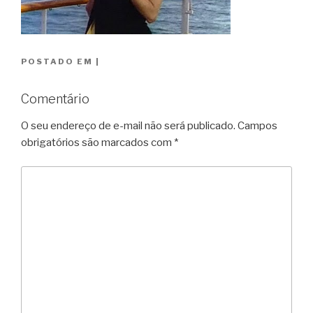
POSTADO EM
|
Comentário
O seu endereço de e-mail não será publicado.
Campos
obrigatórios são marcados com
*