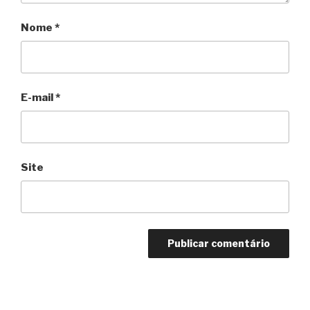
Nome
*
E-mail
*
Site