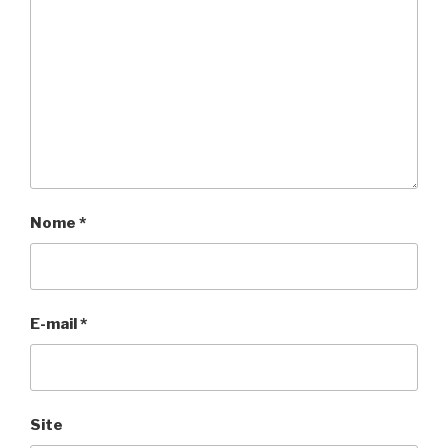
Nome
*
E-mail
*
Site