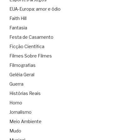
EUA-Europa: amor e ódio
Faith Hill
Fantasia
Festa de Casamento
Ficção Científica
Filmes Sobre Filmes
Filmografias
Geléia Geral
Guerra
Histórias Reais
Homo
Jornalismo
Meio Ambiente
Mudo