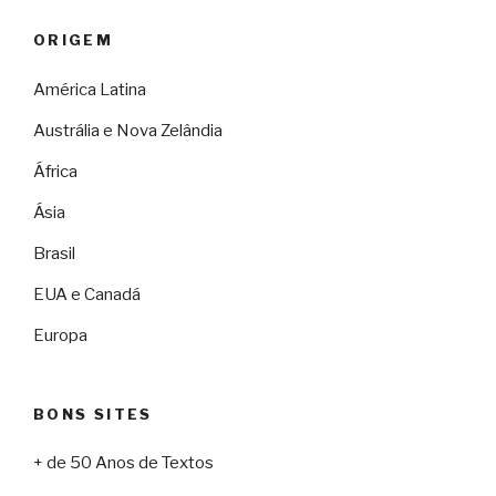
ORIGEM
América Latina
Austrália e Nova Zelândia
África
Ásia
Brasil
EUA e Canadá
Europa
BONS SITES
+ de 50 Anos de Textos