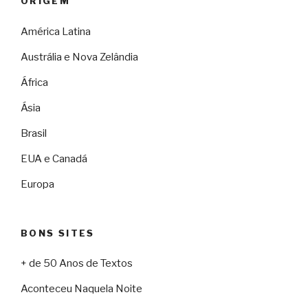
ORIGEM
América Latina
Austrália e Nova Zelândia
África
Ásia
Brasil
EUA e Canadá
Europa
BONS SITES
+ de 50 Anos de Textos
Aconteceu Naquela Noite