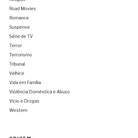
Road Movies
Romance
Suspense
Série de TV
Terror
Terrorismo
Tribunal
Velhice
Vida em Família
Violência Doméstica e Abuso
Vício e Drogas
Western