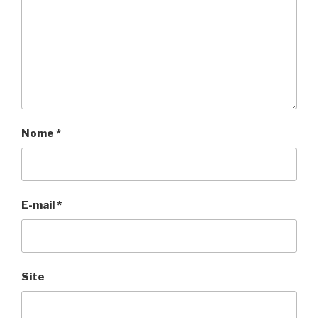
Nome
*
E-mail
*
Site