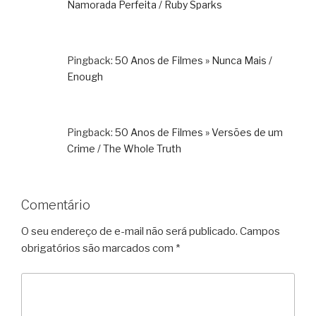
Namorada Perfeita / Ruby Sparks
Pingback:
50 Anos de Filmes » Nunca Mais /
Enough
Pingback:
50 Anos de Filmes » Versões de um
Crime / The Whole Truth
Comentário
O seu endereço de e-mail não será publicado.
Campos
obrigatórios são marcados com
*