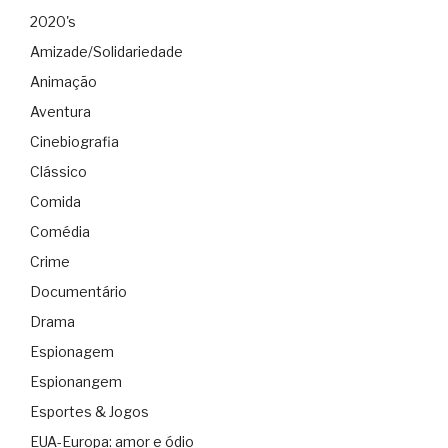
2020's
Amizade/Solidariedade
Animação
Aventura
Cinebiografia
Clássico
Comida
Comédia
Crime
Documentário
Drama
Espionagem
Espionangem
Esportes & Jogos
EUA-Europa: amor e ódio