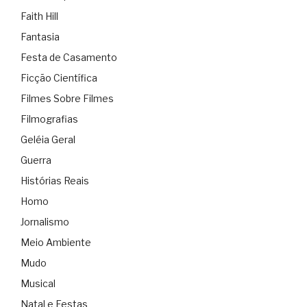
Faith Hill
Fantasia
Festa de Casamento
Ficção Científica
Filmes Sobre Filmes
Filmografias
Geléia Geral
Guerra
Histórias Reais
Homo
Jornalismo
Meio Ambiente
Mudo
Musical
Natal e Festas