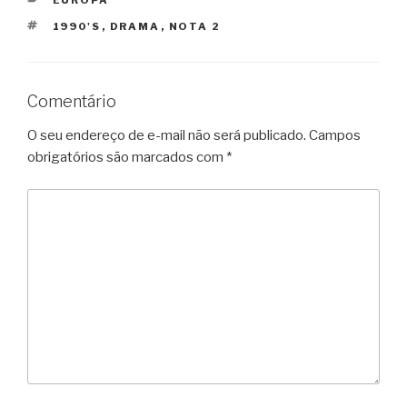
TAGS
1990'S
,
DRAMA
,
NOTA 2
Comentário
O seu endereço de e-mail não será publicado.
Campos
obrigatórios são marcados com
*