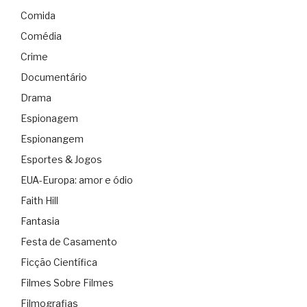
Comida
Comédia
Crime
Documentário
Drama
Espionagem
Espionangem
Esportes & Jogos
EUA-Europa: amor e ódio
Faith Hill
Fantasia
Festa de Casamento
Ficção Científica
Filmes Sobre Filmes
Filmografias