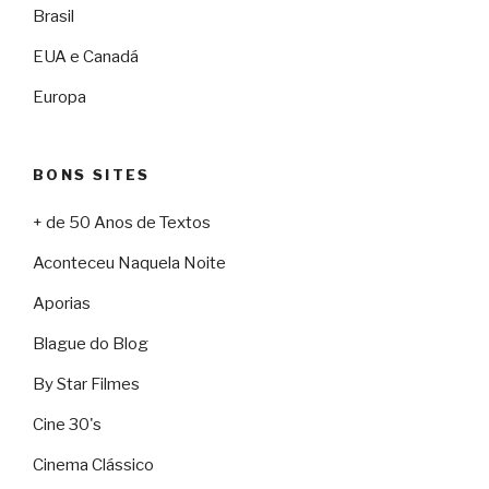
Brasil
EUA e Canadá
Europa
BONS SITES
+ de 50 Anos de Textos
Aconteceu Naquela Noite
Aporias
Blague do Blog
By Star Filmes
Cine 30's
Cinema Clássico