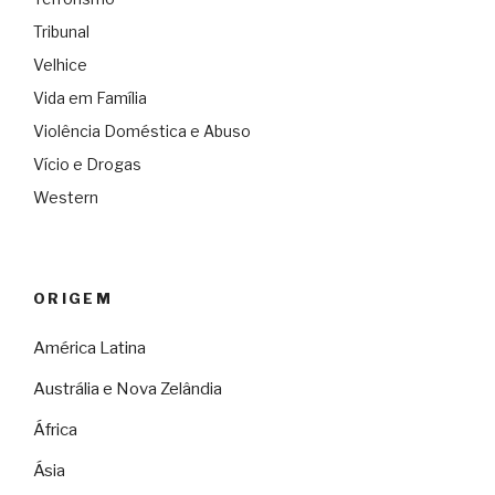
Tribunal
Velhice
Vida em Família
Violência Doméstica e Abuso
Vício e Drogas
Western
ORIGEM
América Latina
Austrália e Nova Zelândia
África
Ásia