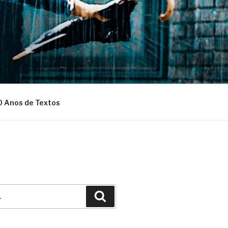
0 Anos de Textos
Pesquisar