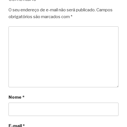
O seu endereço de e-mail não será publicado.
Campos
obrigatórios são marcados com
*
Nome
*
E-mail
*