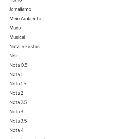
Jornalismo
Meio Ambiente
Mudo
Musical
Natal e Festas
Noir
Nota 0.5
Nota 1
Nota 1.5
Nota 2
Nota 2.5
Nota 3
Nota 3.5
Nota 4