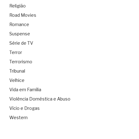
Religião
Road Movies
Romance
Suspense
Série de TV
Terror
Terrorismo
Tribunal
Velhice
Vida em Família
Violência Doméstica e Abuso
Vício e Drogas
Western