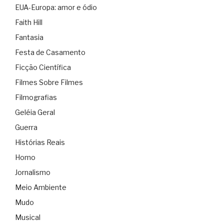
EUA-Europa: amor e ódio
Faith Hill
Fantasia
Festa de Casamento
Ficção Científica
Filmes Sobre Filmes
Filmografias
Geléia Geral
Guerra
Histórias Reais
Homo
Jornalismo
Meio Ambiente
Mudo
Musical