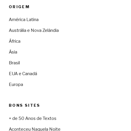
ORIGEM
América Latina
Austrália e Nova Zelândia
África
Ásia
Brasil
EUA e Canadá
Europa
BONS SITES
+ de 50 Anos de Textos
Aconteceu Naquela Noite