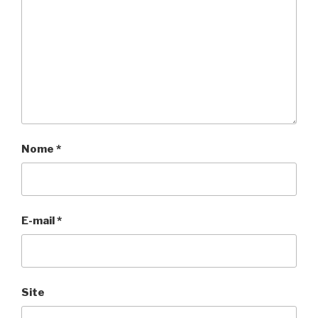
Nome
*
E-mail
*
Site