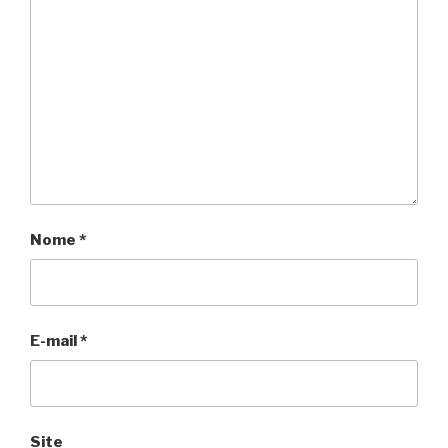
Nome
*
E-mail
*
Site