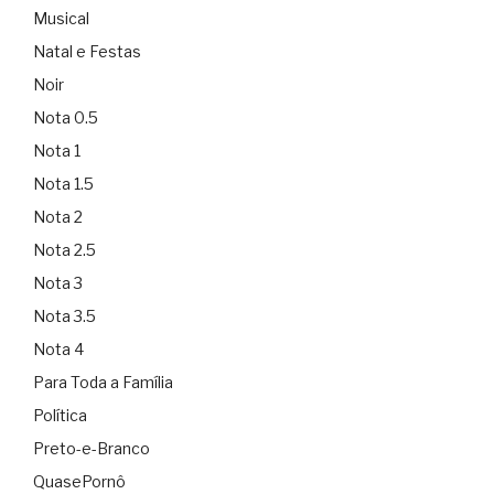
Musical
Natal e Festas
Noir
Nota 0.5
Nota 1
Nota 1.5
Nota 2
Nota 2.5
Nota 3
Nota 3.5
Nota 4
Para Toda a Família
Política
Preto-e-Branco
QuasePornô