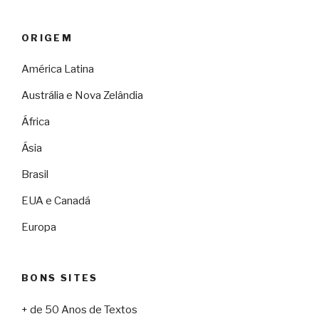
ORIGEM
América Latina
Austrália e Nova Zelândia
África
Ásia
Brasil
EUA e Canadá
Europa
BONS SITES
+ de 50 Anos de Textos