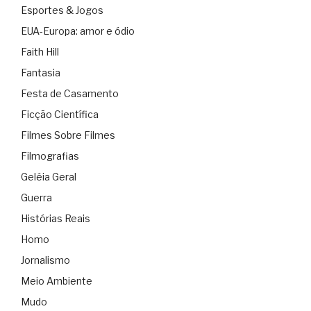
Esportes & Jogos
EUA-Europa: amor e ódio
Faith Hill
Fantasia
Festa de Casamento
Ficção Científica
Filmes Sobre Filmes
Filmografias
Geléia Geral
Guerra
Histórias Reais
Homo
Jornalismo
Meio Ambiente
Mudo