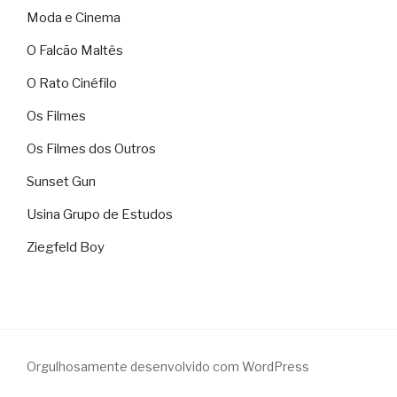
Moda e Cinema
O Falcão Maltês
O Rato Cinéfilo
Os Filmes
Os Filmes dos Outros
Sunset Gun
Usina Grupo de Estudos
Ziegfeld Boy
Orgulhosamente desenvolvido com WordPress