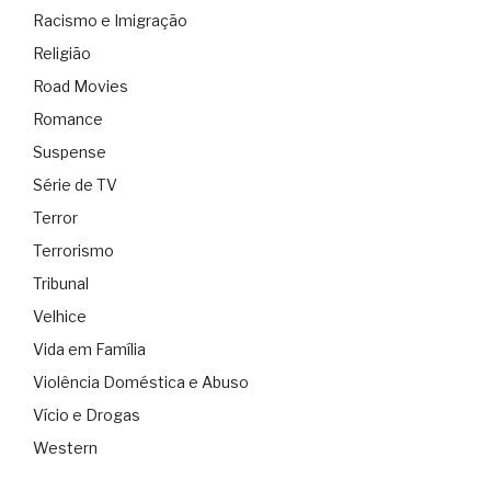
Racismo e Imigração
Religião
Road Movies
Romance
Suspense
Série de TV
Terror
Terrorismo
Tribunal
Velhice
Vida em Família
Violência Doméstica e Abuso
Vício e Drogas
Western