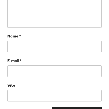
Nome
*
E-mail
*
Site