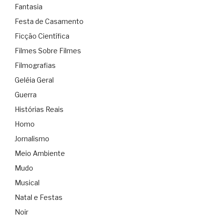
Fantasia
Festa de Casamento
Ficção Científica
Filmes Sobre Filmes
Filmografias
Geléia Geral
Guerra
Histórias Reais
Homo
Jornalismo
Meio Ambiente
Mudo
Musical
Natal e Festas
Noir