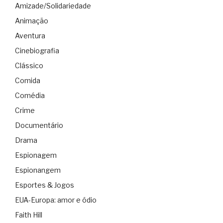
Amizade/Solidariedade
Animação
Aventura
Cinebiografia
Clássico
Comida
Comédia
Crime
Documentário
Drama
Espionagem
Espionangem
Esportes & Jogos
EUA-Europa: amor e ódio
Faith Hill