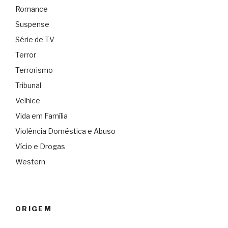
Romance
Suspense
Série de TV
Terror
Terrorismo
Tribunal
Velhice
Vida em Família
Violência Doméstica e Abuso
Vício e Drogas
Western
ORIGEM