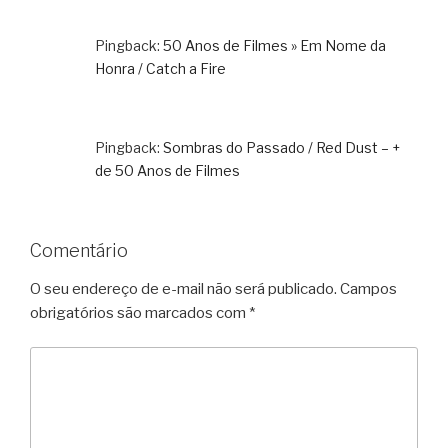
Pingback:
50 Anos de Filmes » Em Nome da
Honra / Catch a Fire
Pingback:
Sombras do Passado / Red Dust – +
de 50 Anos de Filmes
Comentário
O seu endereço de e-mail não será publicado.
Campos
obrigatórios são marcados com
*