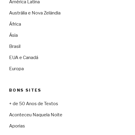
América Latina
Austrália e Nova Zelândia
África
Ásia
Brasil
EUA e Canadá
Europa
BONS SITES
+ de 50 Anos de Textos
Aconteceu Naquela Noite
Aporias